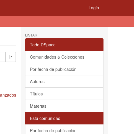
Login
LISTAR
Todo DSpace
Ir
Comunidades & Colecciones
Por fecha de publicación
Autores
Títulos
Avanzados
Materias
Esta comunidad
Por fecha de publicación