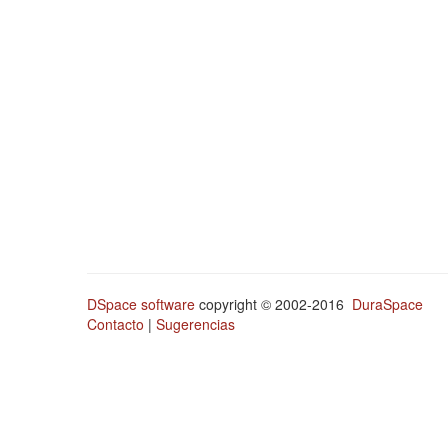
DSpace software
copyright © 2002-2016
DuraSpace
Contacto
|
Sugerencias