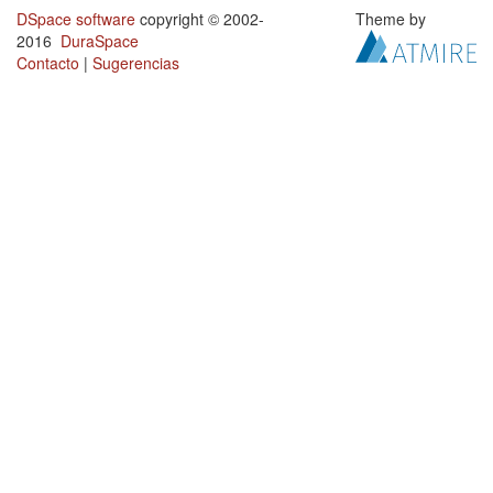
DSpace software
copyright © 2002-
Theme by
2016
DuraSpace
Contacto
|
Sugerencias