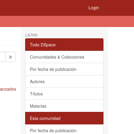
Login
LISTAR
Todo DSpace
Ir
Comunidades & Colecciones
Por fecha de publicación
Autores
Avanzados
Títulos
Materias
Esta comunidad
Por fecha de publicación