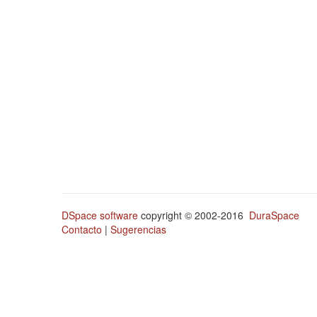
DSpace software
copyright © 2002-2016
DuraSpace
Contacto
|
Sugerencias