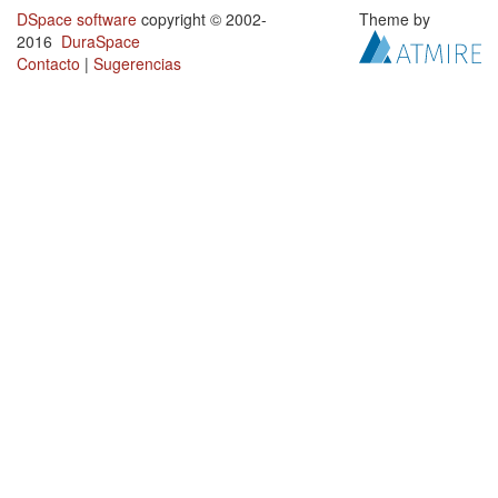
DSpace software
copyright © 2002-
Theme by
2016
DuraSpace
Contacto
|
Sugerencias