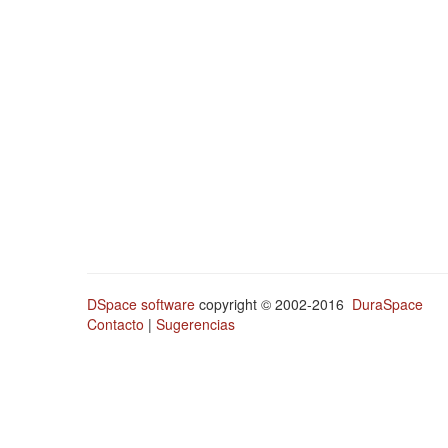
DSpace software
copyright © 2002-2016
DuraSpace
Contacto
|
Sugerencias