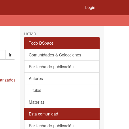
Login
LISTAR
Todo DSpace
Ir
Comunidades & Colecciones
Por fecha de publicación
Autores
Avanzados
Títulos
Materias
Esta comunidad
Por fecha de publicación