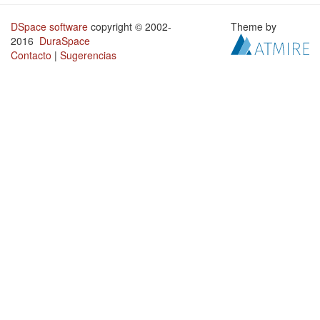
DSpace software
copyright © 2002-
Theme by
2016
DuraSpace
Contacto
|
Sugerencias