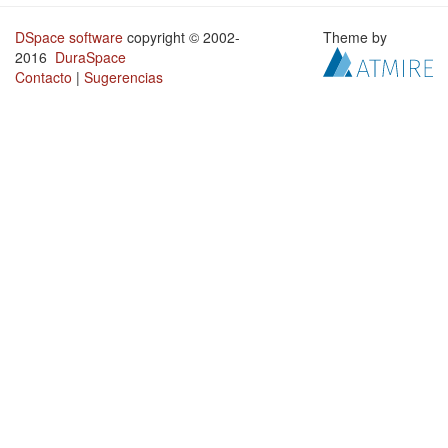
DSpace software
copyright © 2002-
Theme by
2016
DuraSpace
Contacto
|
Sugerencias