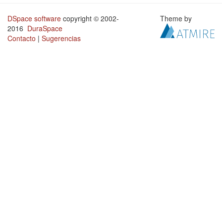
DSpace software
copyright © 2002-
Theme by
2016
DuraSpace
Contacto
|
Sugerencias