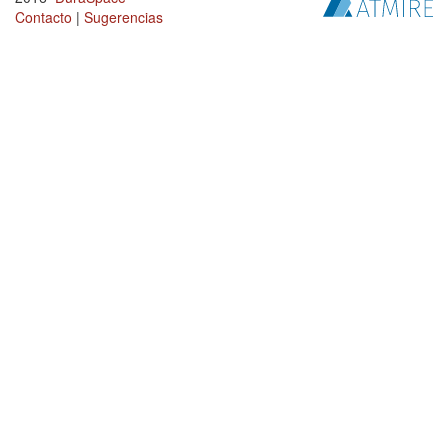
Contacto
|
Sugerencias