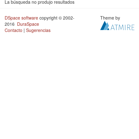
La búsqueda no produjo resultados
DSpace software
copyright © 2002-
Theme by
2016
DuraSpace
Contacto
|
Sugerencias