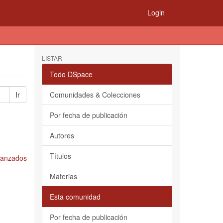
Login
LISTAR
Todo DSpace
Ir
Comunidades & Colecciones
Por fecha de publicación
Autores
Títulos
Avanzados
Materias
Esta comunidad
Por fecha de publicación