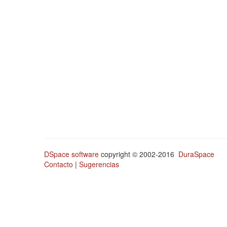
DSpace software
copyright © 2002-2016
DuraSpace
Contacto
|
Sugerencias