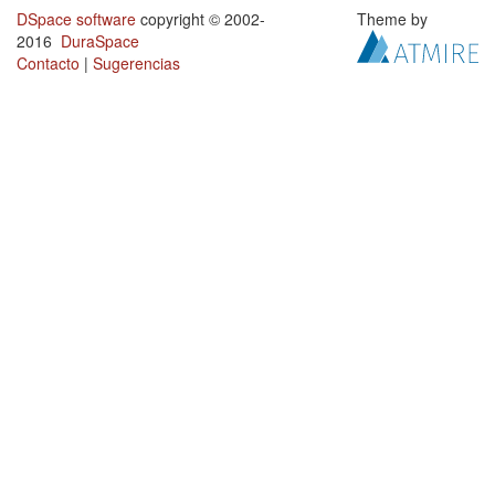
DSpace software
copyright © 2002-
Theme by
2016
DuraSpace
Contacto
|
Sugerencias