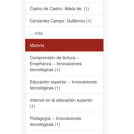
Castro de Castro, Adela de, (1)
Cervantes Campo, Guillermo (1)
... más
Materia
Comprensión de lectura --
Enseñanza -- Innovaciones
tecnológicas (1)
Educación superior -- Innovaciones
tecnológicas (1)
Internet en la educación superior
(1)
Pedagogía -- Innovaciones
tecnológicas (1)