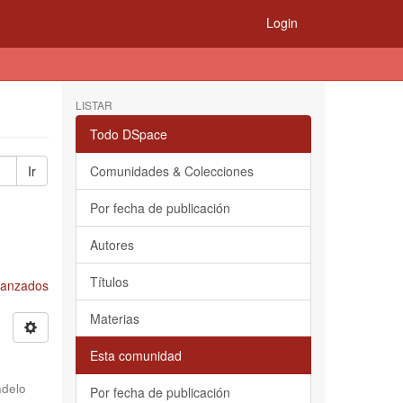
Login
LISTAR
Todo DSpace
Ir
Comunidades & Colecciones
Por fecha de publicación
Autores
Títulos
Avanzados
Materias
Esta comunidad
delo
Por fecha de publicación