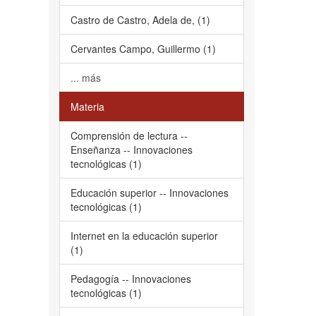
Castro de Castro, Adela de, (1)
Cervantes Campo, Guillermo (1)
... más
Materia
Comprensión de lectura --
Enseñanza -- Innovaciones
tecnológicas (1)
Educación superior -- Innovaciones
tecnológicas (1)
Internet en la educación superior
(1)
Pedagogía -- Innovaciones
tecnológicas (1)