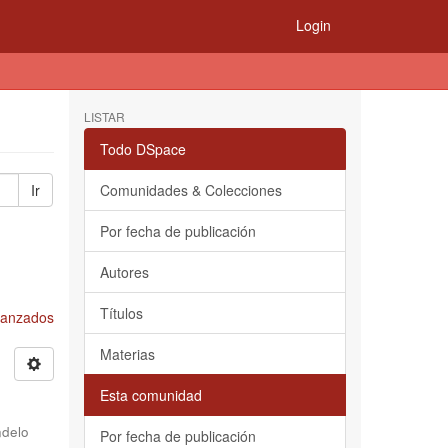
Login
LISTAR
Todo DSpace
Ir
Comunidades & Colecciones
Por fecha de publicación
Autores
Títulos
Avanzados
Materias
Esta comunidad
delo
Por fecha de publicación