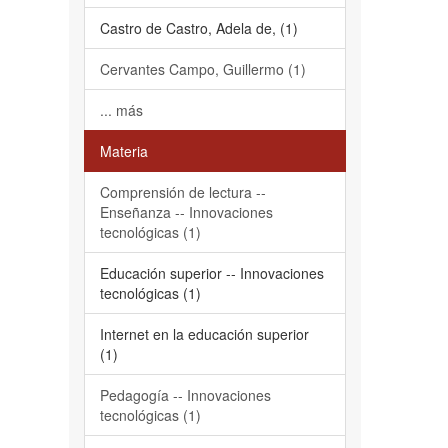
Castro de Castro, Adela de, (1)
Cervantes Campo, Guillermo (1)
... más
Materia
Comprensión de lectura --
Enseñanza -- Innovaciones
tecnológicas (1)
Educación superior -- Innovaciones
tecnológicas (1)
Internet en la educación superior
(1)
Pedagogía -- Innovaciones
tecnológicas (1)