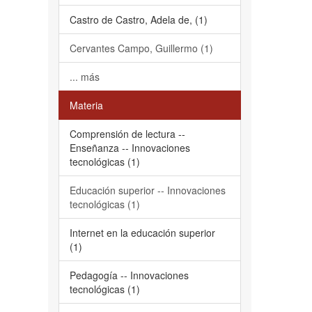
Castro de Castro, Adela de, (1)
Cervantes Campo, Guillermo (1)
... más
Materia
Comprensión de lectura --
Enseñanza -- Innovaciones
tecnológicas (1)
Educación superior -- Innovaciones
tecnológicas (1)
Internet en la educación superior
(1)
Pedagogía -- Innovaciones
tecnológicas (1)