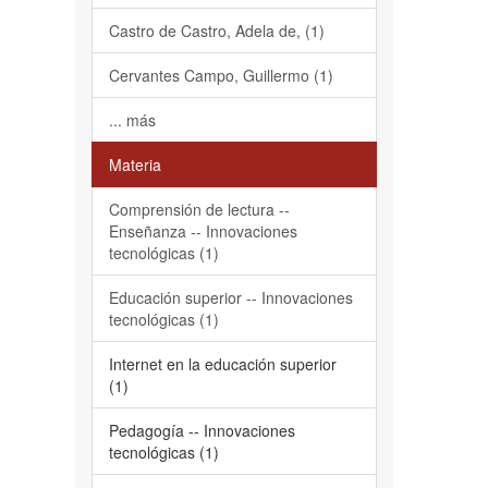
Castro de Castro, Adela de, (1)
Cervantes Campo, Guillermo (1)
... más
Materia
Comprensión de lectura --
Enseñanza -- Innovaciones
tecnológicas (1)
Educación superior -- Innovaciones
tecnológicas (1)
Internet en la educación superior
(1)
Pedagogía -- Innovaciones
tecnológicas (1)