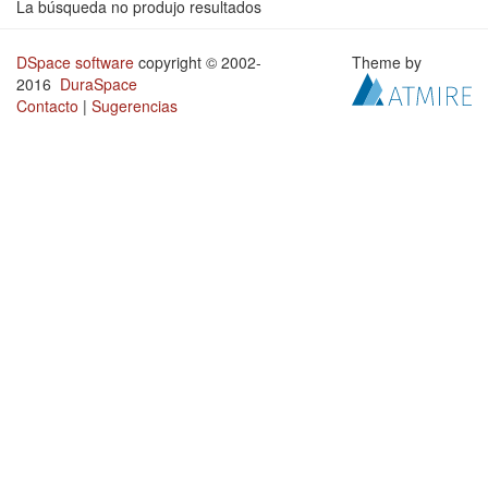
La búsqueda no produjo resultados
DSpace software
copyright © 2002-
Theme by
2016
DuraSpace
Contacto
|
Sugerencias