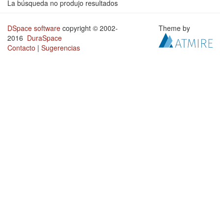
La búsqueda no produjo resultados
DSpace software
copyright © 2002-
Theme by
2016
DuraSpace
Contacto
|
Sugerencias