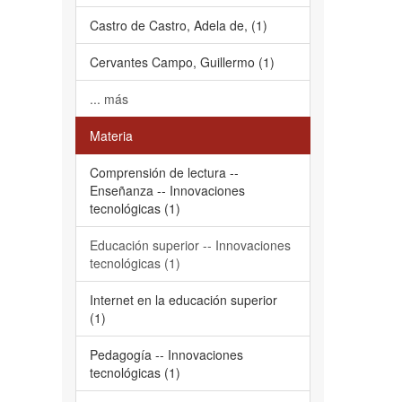
Castro de Castro, Adela de, (1)
Cervantes Campo, Guillermo (1)
... más
Materia
Comprensión de lectura --
Enseñanza -- Innovaciones
tecnológicas (1)
Educación superior -- Innovaciones
tecnológicas (1)
Internet en la educación superior
(1)
Pedagogía -- Innovaciones
tecnológicas (1)