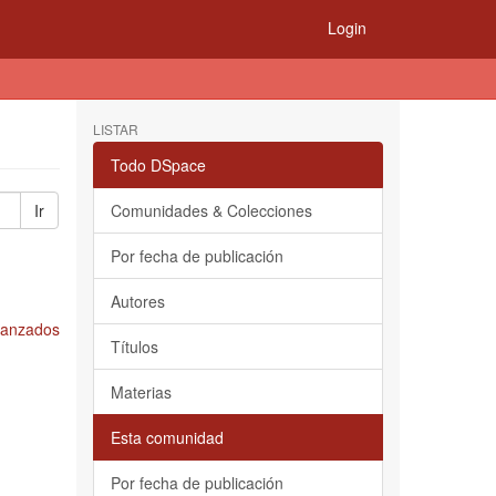
Login
LISTAR
Todo DSpace
Ir
Comunidades & Colecciones
Por fecha de publicación
Autores
Avanzados
Títulos
Materias
Esta comunidad
Por fecha de publicación