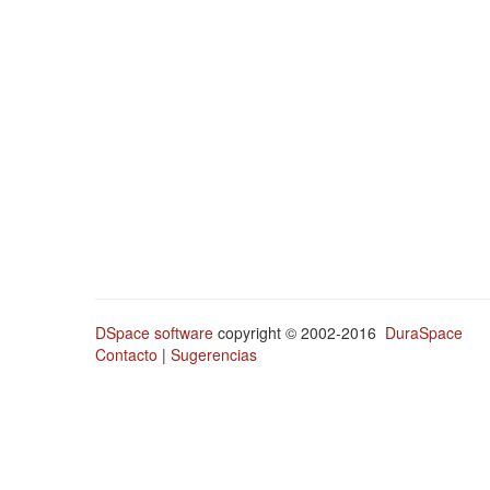
DSpace software
copyright © 2002-2016
DuraSpace
Contacto
|
Sugerencias