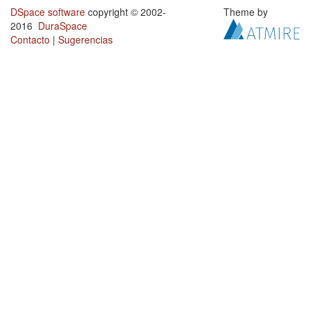
DSpace software
copyright © 2002-
Theme by
2016
DuraSpace
Contacto
|
Sugerencias