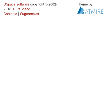
DSpace software
copyright © 2002-
Theme by
2016
DuraSpace
Contacto
|
Sugerencias