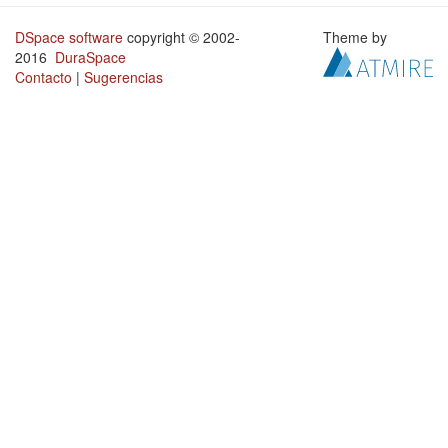
DSpace software
copyright © 2002-
Theme by
2016
DuraSpace
Contacto
|
Sugerencias