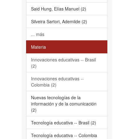
Said Hung, Elías Manuel (2)
Silveira Sartori, Ademilde (2)
... más
Materia
Innovaciones educativas -- Brasil
(2)
Innovaciones educativas --
Colombia (2)
Nuevas tecnologías de la
información y de la comunicación
(2)
Tecnología educativa -- Brasil (2)
Tecnología educativa -- Colombia