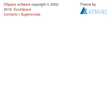
DSpace software
copyright © 2002-
Theme by
2016
DuraSpace
Contacto
|
Sugerencias