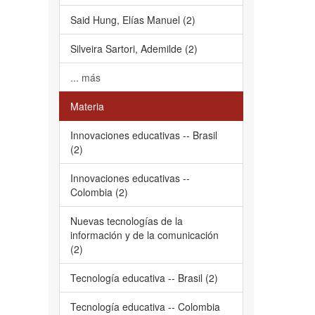
Said Hung, Elías Manuel (2)
Silveira Sartori, Ademilde (2)
... más
Materia
Innovaciones educativas -- Brasil
(2)
Innovaciones educativas --
Colombia (2)
Nuevas tecnologías de la
información y de la comunicación
(2)
Tecnología educativa -- Brasil (2)
Tecnología educativa -- Colombia