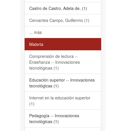
Castro de Castro, Adela de, (1)
Cervantes Campo, Guillermo (1)
... más
Materia
Comprensión de lectura --
Enseñanza -- Innovaciones
tecnológicas (1)
Educación superior -- Innovaciones
tecnológicas (1)
Internet en la educación superior
(1)
Pedagogía -- Innovaciones
tecnológicas (1)