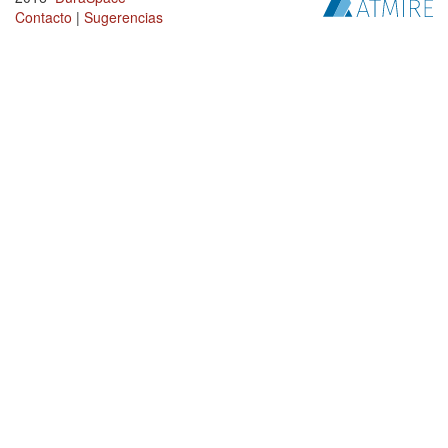
Contacto
|
Sugerencias