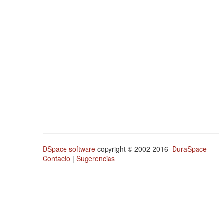
DSpace software
copyright © 2002-2016
DuraSpace
Contacto
|
Sugerencias