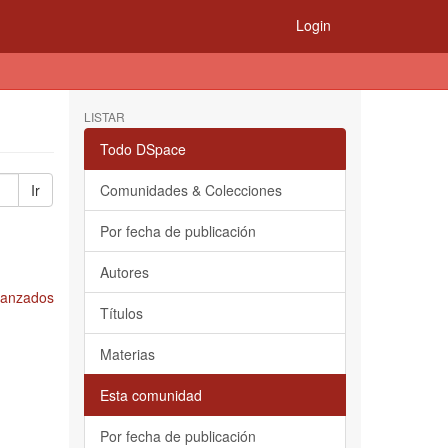
Login
LISTAR
Todo DSpace
Ir
Comunidades & Colecciones
Por fecha de publicación
Autores
Avanzados
Títulos
Materias
Esta comunidad
Por fecha de publicación