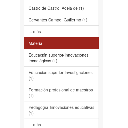
Castro de Castro, Adela de (1)
Cervantes Campo, Guillermo (1)
... más
Materia
Educación superior-Innovaciones
tecnológicas (1)
Educación superior-Investigaciones
(1)
Formación profesional de maestros
(1)
Pedagogía-Innovaciones educativas
(1)
... más