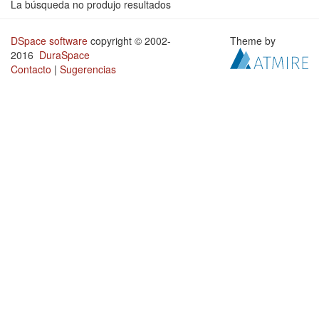
La búsqueda no produjo resultados
DSpace software
copyright © 2002-
Theme by
2016
DuraSpace
Contacto
|
Sugerencias