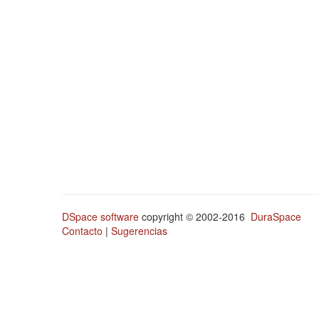
DSpace software
copyright © 2002-2016
DuraSpace
Contacto
|
Sugerencias