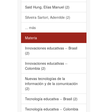
Said Hung, Elías Manuel (2)
Silveira Sartori, Ademilde (2)
... más
Materia
Innovaciones educativas -- Brasil
(2)
Innovaciones educativas --
Colombia (2)
Nuevas tecnologías de la
información y de la comunicación
(2)
Tecnología educativa -- Brasil (2)
Tecnología educativa -- Colombia