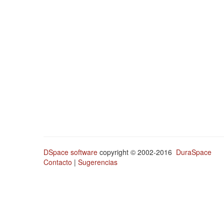
DSpace software
copyright © 2002-2016
DuraSpace
Contacto
|
Sugerencias