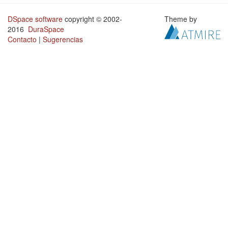
DSpace software
copyright © 2002-
Theme by
2016
DuraSpace
Contacto
|
Sugerencias