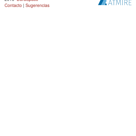
Contacto
|
Sugerencias