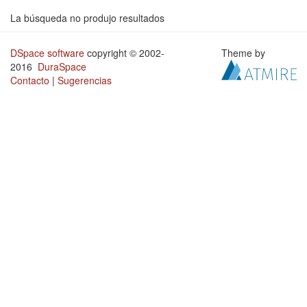
La búsqueda no produjo resultados
DSpace software
copyright © 2002-
Theme by
2016
DuraSpace
Contacto
|
Sugerencias