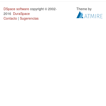
DSpace software
copyright © 2002-
Theme by
2016
DuraSpace
Contacto
|
Sugerencias