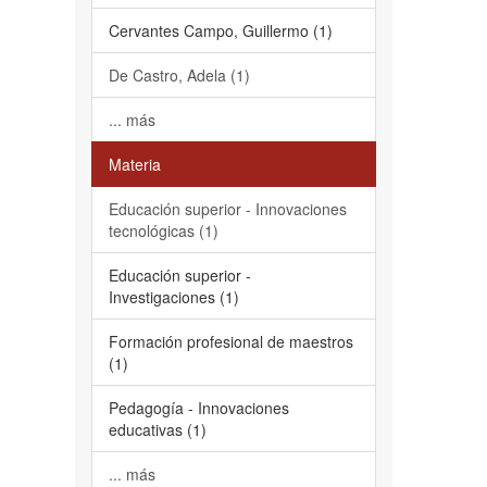
Cervantes Campo, Guillermo (1)
De Castro, Adela (1)
... más
Materia
Educación superior - Innovaciones
tecnológicas (1)
Educación superior -
Investigaciones (1)
Formación profesional de maestros
(1)
Pedagogía - Innovaciones
educativas (1)
... más