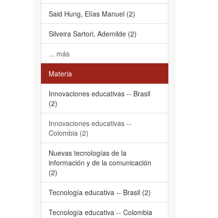
Said Hung, Elías Manuel (2)
Silveira Sartori, Ademilde (2)
... más
Materia
Innovaciones educativas -- Brasil
(2)
Innovaciones educativas --
Colombia (2)
Nuevas tecnologías de la
información y de la comunicación
(2)
Tecnología educativa -- Brasil (2)
Tecnología educativa -- Colombia