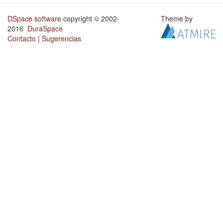
DSpace software
copyright © 2002-
Theme by
2016
DuraSpace
Contacto
|
Sugerencias