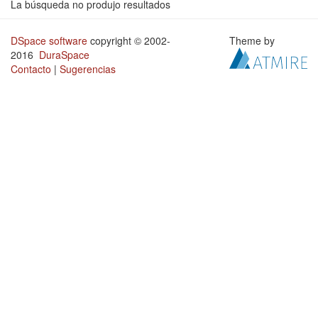
La búsqueda no produjo resultados
DSpace software
copyright © 2002-
Theme by
2016
DuraSpace
Contacto
|
Sugerencias