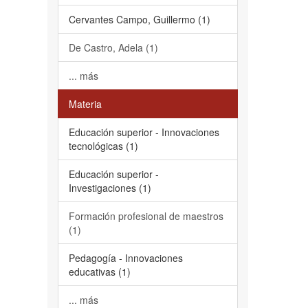
Cervantes Campo, Guillermo (1)
De Castro, Adela (1)
... más
Materia
Educación superior - Innovaciones
tecnológicas (1)
Educación superior -
Investigaciones (1)
Formación profesional de maestros
(1)
Pedagogía - Innovaciones
educativas (1)
... más