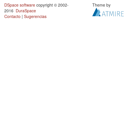
DSpace software
copyright © 2002-
Theme by
2016
DuraSpace
Contacto
|
Sugerencias