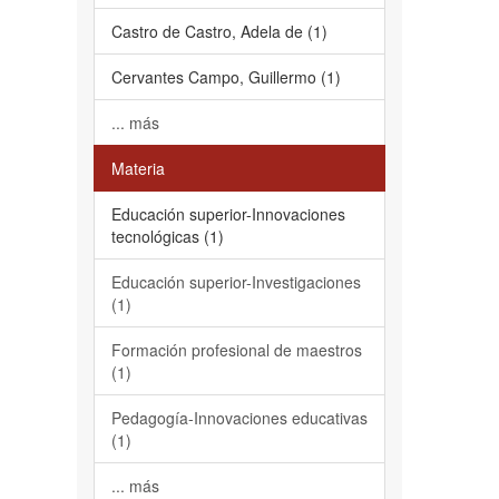
Castro de Castro, Adela de (1)
Cervantes Campo, Guillermo (1)
... más
Materia
Educación superior-Innovaciones
tecnológicas (1)
Educación superior-Investigaciones
(1)
Formación profesional de maestros
(1)
Pedagogía-Innovaciones educativas
(1)
... más