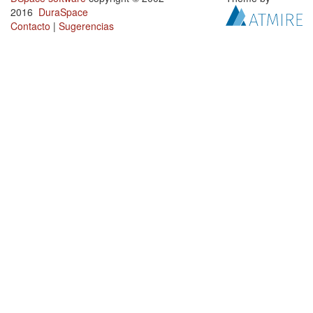
2016
DuraSpace
Contacto
|
Sugerencias