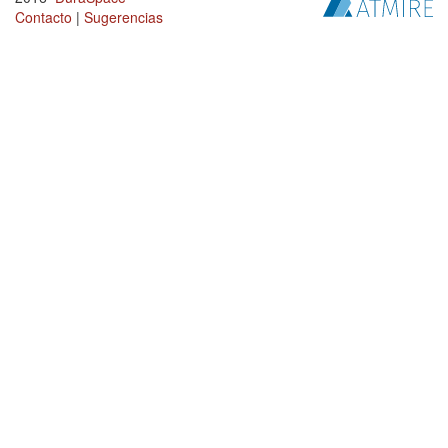
Contacto
|
Sugerencias