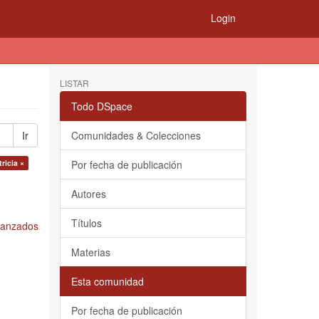
Login
LISTAR
Todo DSpace
Ir
Comunidades & Colecciones
ricia ×
Por fecha de publicación
Autores
Títulos
Avanzados
Materias
Esta comunidad
Por fecha de publicación