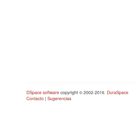
DSpace software
copyright © 2002-2016
DuraSpace
Contacto
|
Sugerencias