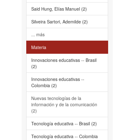
Said Hung, Elías Manuel (2)
Silveira Sartori, Ademilde (2)
... más
Materia
Innovaciones educativas -- Brasil
(2)
Innovaciones educativas --
Colombia (2)
Nuevas tecnologías de la
información y de la comunicación
(2)
Tecnología educativa -- Brasil (2)
Tecnología educativa -- Colombia